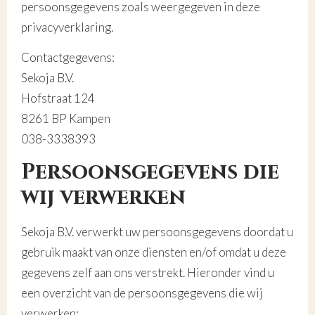
persoonsgegevens zoals weergegeven in deze
privacyverklaring.
Contactgegevens:
Sekoja B.V.
Hofstraat 124
8261 BP Kampen
038-3338393
Persoonsgegevens die
wij verwerken
Sekoja B.V. verwerkt uw persoonsgegevens doordat u
gebruik maakt van onze diensten en/of omdat u deze
gegevens zelf aan ons verstrekt. Hieronder vind u
een overzicht van de persoonsgegevens die wij
verwerken: