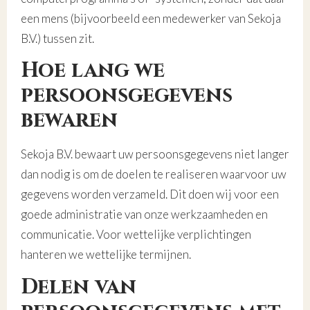
een mens (bijvoorbeeld een medewerker van Sekoja
B.V.) tussen zit.
Hoe lang we
persoonsgegevens
bewaren
Sekoja B.V. bewaart uw persoonsgegevens niet langer
dan nodig is om de doelen te realiseren waarvoor uw
gegevens worden verzameld. Dit doen wij voor een
goede administratie van onze werkzaamheden en
communicatie. Voor wettelijke verplichtingen
hanteren we wettelijke termijnen.
Delen van