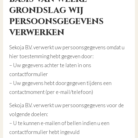
grondslag wij
persoonsgegevens
verwerken
Sekoja B.V. verwerkt uw persoonsgegevens omdat u
hier toestemming hebt gegeven door:
– Uw gegevens achter te laten in ons
contactformulier
– Uw gegevens hebt doorgegeven tijdens een
contactmoment (per e-mail/telefoon)
Sekoja B.V. verwerkt uw persoonsgegevens voor de
volgende doelen:
– U te kunnen e-mailen of bellen indien u een
contactformulier hebt ingevuld