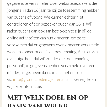
gegevens te verzamelen over websitebezoekers die
jonger zijn dan 16 jaar, tenzij ze toestemming hebben
van ouders of voogd. We kunnen echter niet
controleren of een bezoeker ouder dan 16 is. Wij
raden ouders dan ook aan betrokken te zijn bij de
online activiteiten van hun kinderen, om zo te
voorkomen dat er gegevens over kinderen verzameld
worden zonder ouderlijke toestemming. Als u er van
overtuigd bent dat wij zonder die toestemming
persoonlijke gegevens hebben verzameld over een
minderjarige, neem dan contact met ons op
via
info@grandcafedemajesteit.nl
, dan verwijderen
wij deze informatie.
Met welk doel en op
basis van welke