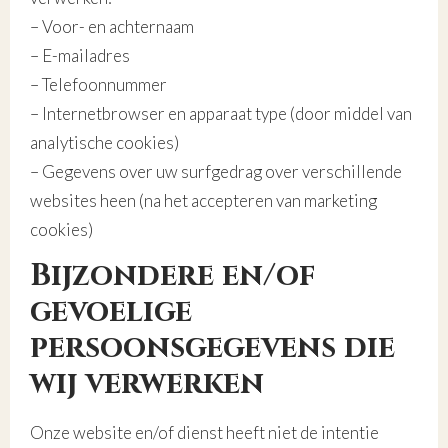
– Voor- en achternaam
– E-mailadres
– Telefoonnummer
– Internetbrowser en apparaat type (door middel van
analytische cookies)
– Gegevens over uw surfgedrag over verschillende
websites heen (na het accepteren van marketing
cookies)
Bijzondere en/of
gevoelige
persoonsgegevens die
wij verwerken
Onze website en/of dienst heeft niet de intentie