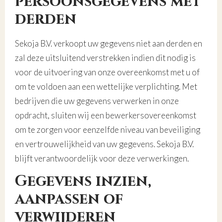
persoonsgegevens met
derden
Sekoja B.V. verkoopt uw gegevens niet aan derden en
zal deze uitsluitend verstrekken indien dit nodig is
voor de uitvoering van onze overeenkomst met u of
om te voldoen aan een wettelijke verplichting. Met
bedrijven die uw gegevens verwerken in onze
opdracht, sluiten wij een bewerkersovereenkomst
om te zorgen voor eenzelfde niveau van beveiliging
en vertrouwelijkheid van uw gegevens. Sekoja B.V.
blijft verantwoordelijk voor deze verwerkingen.
Gegevens inzien,
aanpassen of
verwijderen