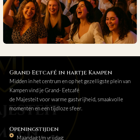
Grand Eetcafé in hartje Kampen
Midden in het centrum en op het gezelligste plein van
Kampen vind je Grand- Eetcafé
de Majesteit voor warme gastvrijheid, smaakvolle
momenten en een tijdloze sfeer.
Openingstijden
Maandag t/m vrijdag: